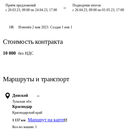
Приём предложений
Подведение итогов
с 20.03.23, 09:00 по 24.04.23, 17:00
с 26.04.23, 09:00 по 01.05.23, 17:00
186
Изменён
2 мая 2023
.
Создан
1 янв 1
Стоимость контракта
10 000
без НДС
Маршруты и транспорт
Донской
→
Тульская обл.
Краснодар
Краснодарский край
Маршрут на карте
1 137
км
Кол-во машин:
1