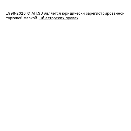
1998-2026
© ATI.SU является юридически зарегистрированной
торговой маркой.
Об авторских правах