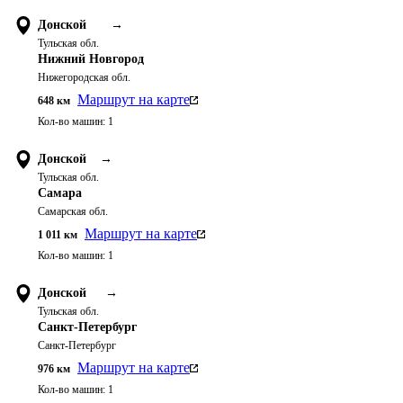
Донской
→
Тульская обл.
Нижний Новгород
Нижегородская обл.
Маршрут на карте
648
км
Кол-во машин:
1
Донской
→
Тульская обл.
Самара
Самарская обл.
Маршрут на карте
1 011
км
Кол-во машин:
1
Донской
→
Тульская обл.
Санкт-Петербург
Санкт-Петербург
Маршрут на карте
976
км
Кол-во машин:
1