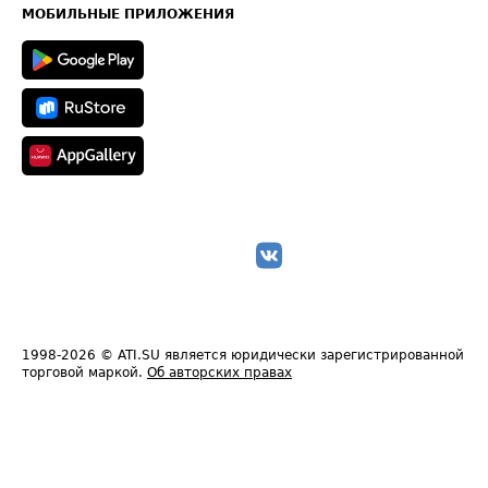
Техническая информация
МОБИЛЬНЫЕ ПРИЛОЖЕНИЯ
1998-2026
© ATI.SU является юридически зарегистрированной
торговой маркой.
Об авторских правах