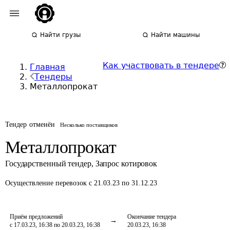
Найти грузы
Найти машины
Как участвовать в тендере
Главная
Тендеры
Металлопрокат
Тендер отменён
Несколько поставщиков
Металлопрокат
Государственный тендер
,
Запрос котировок
Осуществление перевозок
с 21.03.23 по 31.12.23
Приём предложений
Окончание тендера
с 17.03.23, 16:38 по 20.03.23, 16:38
20.03.23, 16:38