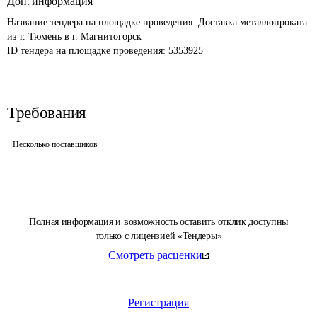
Доп. информация
Название тендера на площадке проведения: 
Доставка металлопроката 
из г. Тюмень в г. Магнитогорск
ID тендера на площадке проведения: 
5353925
Требования
Несколько поставщиков
Полная информация и возможность оставить отклик доступны
только с лицензией «Тендеры»
Смотреть расценки
Регистрация