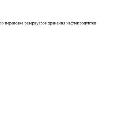
по перевозке резервуаров хранения нефтепродуктов.