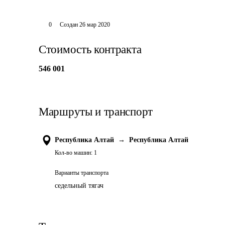
0
Создан
26 мар 2020
Стоимость контракта
546 001
Маршруты и транспорт
Республика Алтай
→
Республика Алтай
Кол-во машин:
1
Варианты транспорта
седельный тягач