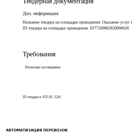
Тендерная документация
Доп. информация
Название тендера на площадке проведения: 
Оказание услуг 
ID тендера на площадке проведения: 
0377100002820000026
Требования
Несколько поставщиков
ID тендера в ATI.SU
3241
АВТОМАТИЗАЦИЯ ПЕРЕВОЗОК