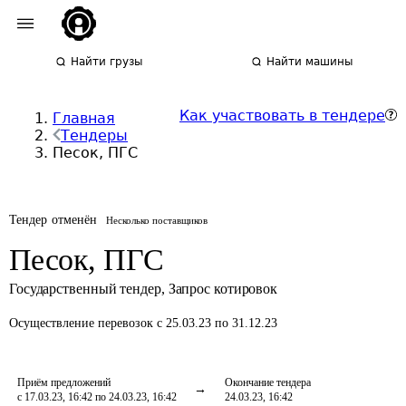
Найти грузы
Найти машины
Как участвовать в тендере
Главная
Тендеры
Песок, ПГС
Тендер отменён
Несколько поставщиков
Песок, ПГС
Государственный тендер
,
Запрос котировок
Осуществление перевозок
с 25.03.23 по 31.12.23
Приём предложений
Окончание тендера
с 17.03.23, 16:42 по 24.03.23, 16:42
24.03.23, 16:42