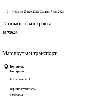
3
Изменён
25 мар 2023
.
Создан
17 мар 2023
Стоимость контракта
29 739,23
Маршруты и транспорт
Беларусь
→
Беларусь
Кол-во машин:
1
Варианты транспорта
самосвал