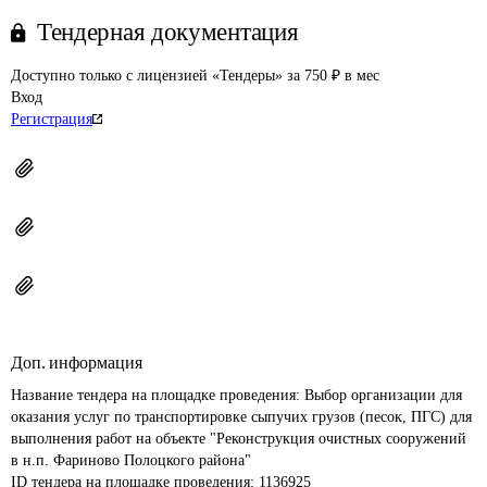
Тендерная документация
Доступно только с лицензией «Тендеры» за 750 ₽ в мес
Вход
Регистрация
Доп. информация
Название тендера на площадке проведения: 
Выбор организации для 
оказания услуг по транспортировке сыпучих грузов (песок, ПГС) для 
выполнения работ на объекте "Реконструкция очистных сооружений 
в н.п. Фариново Полоцкого района"
ID тендера на площадке проведения: 
1136925