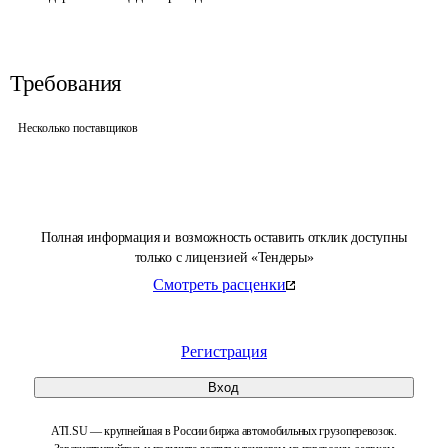
Требования
Несколько поставщиков
Полная информация и возможность оставить отклик доступны
только с лицензией «Тендеры»
Смотреть расценки
Регистрация
Вход
ATI.SU — крупнейшая в России биржа автомобильных грузоперевозок.