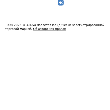
1998-2026
© ATI.SU является юридически зарегистрированной
торговой маркой.
Об авторских правах