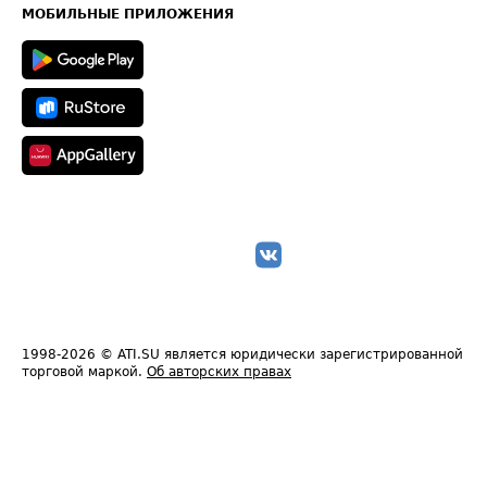
Техническая информация
МОБИЛЬНЫЕ ПРИЛОЖЕНИЯ
1998-2026
© ATI.SU является юридически зарегистрированной
торговой маркой.
Об авторских правах