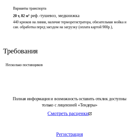
Варианты транспорта
реф.-тушевоз
,
медкнижка
20 т
,
82 м³
440 крюков на линии, наличие терморегистратора, обязательная мойка и 
сан. обработка перед заездом на загрузку (оплата картой 900р.),
Требования
Несколько поставщиков
Полная информация и возможность оставить отклик доступны
только с лицензией «Тендеры»
Смотреть расценки
Регистрация