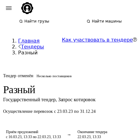
Найти грузы
Найти машины
Как участвовать в тендере
Главная
Тендеры
Разный
Тендер отменён
Несколько поставщиков
Разный
Государственный тендер
,
Запрос котировок
Осуществление перевозок
с 23.03.23 по 31.12.24
Приём предложений
Окончание тендера
с 16.03.23, 13:33 по 22.03.23, 13:33
22.03.23, 13:33