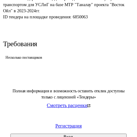
транспортом для УСЛиГ на базе МТР "Таналау" проекта "Восток 
Ойл" в 2023-2024гг.
ID тендера на площадке проведения: 
6850063
Требования
Несколько поставщиков
Полная информация и возможность оставить отклик доступны
только с лицензией «Тендеры»
Смотреть расценки
Регистрация
Вход