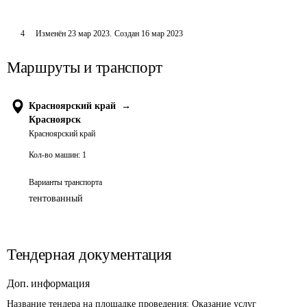
4
Изменён
23 мар 2023
.
Создан
16 мар 2023
Маршруты и транспорт
Красноярский край
→
Красноярск
Красноярский край
Кол-во машин:
1
Варианты транспорта
тентованный
Тендерная документация
Доп. информация
Название тендера на площадке проведения: 
Оказание услуг 