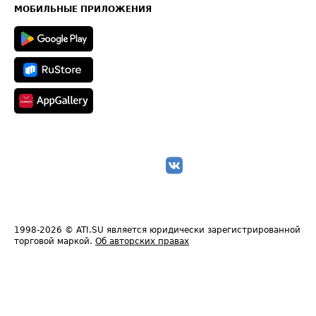
Техническая информация
МОБИЛЬНЫЕ ПРИЛОЖЕНИЯ
1998-2026
© ATI.SU является юридически зарегистрированной
торговой маркой.
Об авторских правах