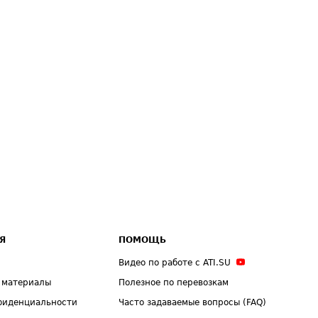
Я
ПОМОЩЬ
Видео по работе с ATI.SU
 материалы
Полезное по перевозкам
фиденциальности
Часто задаваемые вопросы (FAQ)