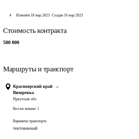
4
Изменён
18 мар 2023
.
Создан
16 мар 2023
Стоимость контракта
580 000
Маршруты и транспорт
Красноярский край
→
Вихоревка
Иркутская обл.
Кол-во машин:
1
Варианты транспорта
тентованный