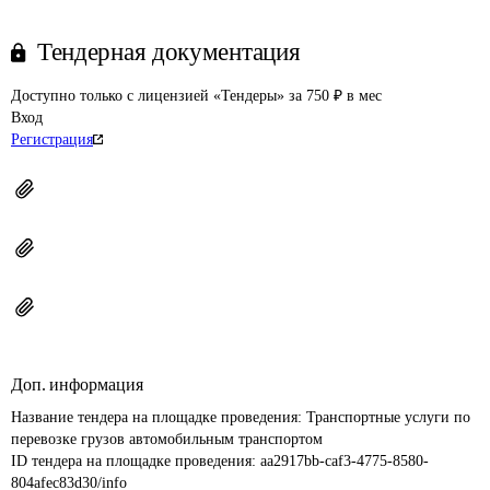
Тендерная документация
Доступно только с лицензией «Тендеры» за 750 ₽ в мес
Вход
Регистрация
Доп. информация
Название тендера на площадке проведения: 
Транспортные услуги по 
перевозке грузов автомобильным транспортом
ID тендера на площадке проведения: 
aa2917bb-caf3-4775-8580-
804afec83d30/info