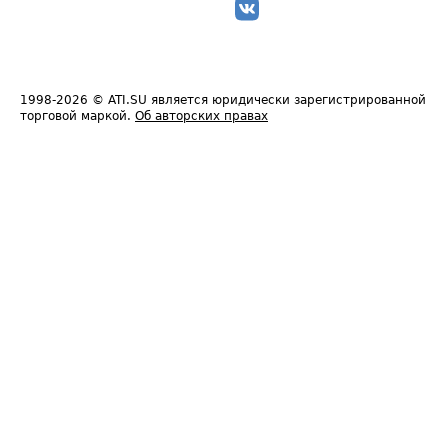
1998-2026
© ATI.SU является юридически зарегистрированной
торговой маркой.
Об авторских правах