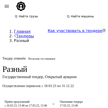
Найти грузы
Найти машины
Как участвовать в тендере
Главная
Тендеры
Разный
Тендер отменён
Несколько поставщиков
Разный
Государственный тендер
,
Открытый аукцион
Осуществление перевозок
с 18.03.23 по 31.12.22
Приём предложений
Окончание тендера
с 16.03.23, 13:46 по 17.03.23, 13:46
17.03.23, 13:46