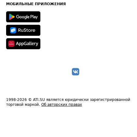
Техническая информация
МОБИЛЬНЫЕ ПРИЛОЖЕНИЯ
1998-2026
© ATI.SU является юридически зарегистрированной
торговой маркой.
Об авторских правах