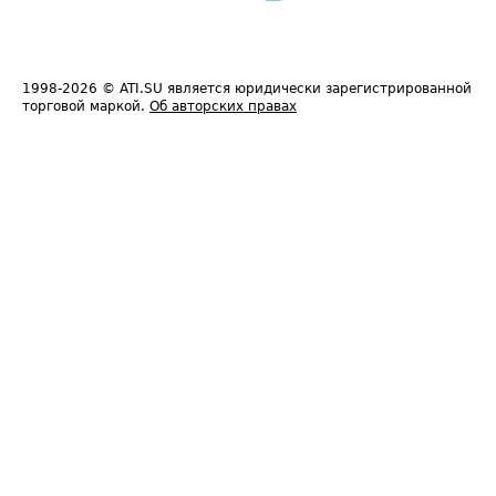
1998-2026
© ATI.SU является юридически зарегистрированной
торговой маркой.
Об авторских правах