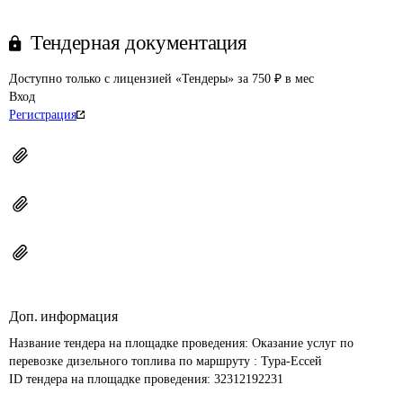
Тендерная документация
Доступно только с лицензией «Тендеры» за 750 ₽ в мес
Вход
Регистрация
Доп. информация
Название тендера на площадке проведения: 
Оказание услуг по 
перевозке дизельного топлива по маршруту : Тура-Ессей
ID тендера на площадке проведения: 
32312192231