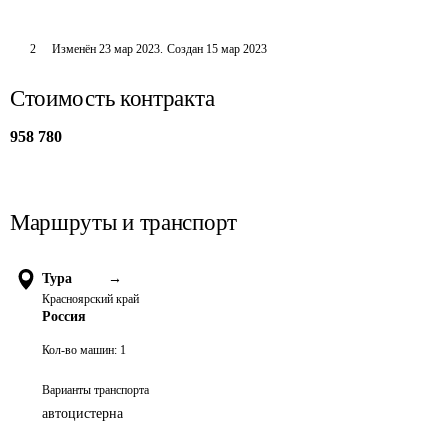
2
Изменён
23 мар 2023
.
Создан
15 мар 2023
Стоимость контракта
958 780
Маршруты и транспорт
Тура
→
Красноярский край
Россия
Кол-во машин:
1
Варианты транспорта
автоцистерна