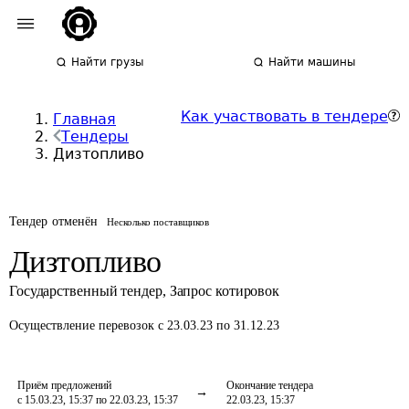
Найти грузы
Найти машины
Как участвовать в тендере
Главная
Тендеры
Дизтопливо
Тендер отменён
Несколько поставщиков
Дизтопливо
Государственный тендер
,
Запрос котировок
Осуществление перевозок
с 23.03.23 по 31.12.23
Приём предложений
Окончание тендера
с 15.03.23, 15:37 по 22.03.23, 15:37
22.03.23, 15:37