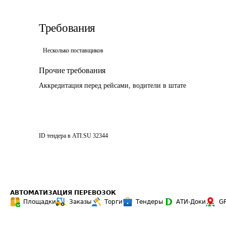
Требования
Несколько поставщиков
Прочие требования
Аккредитация перед рейсами, водители в штате
ID тендера в ATI.SU
32344
АВТОМАТИЗАЦИЯ ПЕРЕВОЗОК
Площадки
Заказы
Торги
Тендеры
АТИ-Доки
G