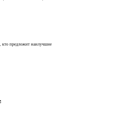
т, кто предложит наилучшие