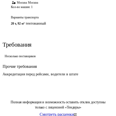
Москва
Москва
Кол-во машин:
1
Варианты транспорта
тентованный
20 т
,
92 м³
Требования
Несколько поставщиков
Прочие требования
Аккредитация перед рейсами, водители в штате
Полная информация и возможность оставить отклик доступны
только с лицензией «Тендеры»
Смотреть расценки