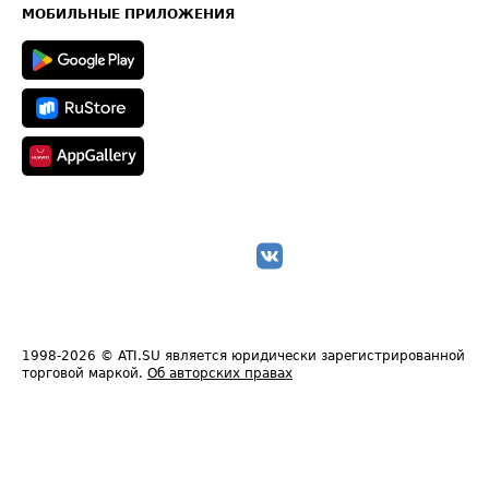
Техническая информация
МОБИЛЬНЫЕ ПРИЛОЖЕНИЯ
1998-2026
© ATI.SU является юридически зарегистрированной
торговой маркой.
Об авторских правах