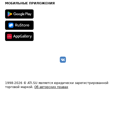
Техническая информация
МОБИЛЬНЫЕ ПРИЛОЖЕНИЯ
1998-2026
© ATI.SU является юридически зарегистрированной
торговой маркой.
Об авторских правах