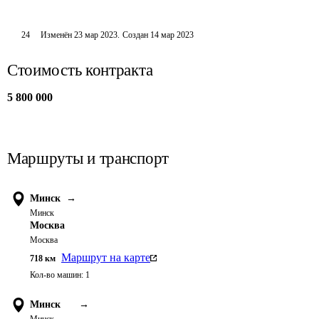
24
Изменён
23 мар 2023
.
Создан
14 мар 2023
Стоимость контракта
5 800 000
Маршруты и транспорт
Минск
→
Минск
Москва
Москва
Маршрут на карте
718
км
Кол-во машин:
1
Минск
→