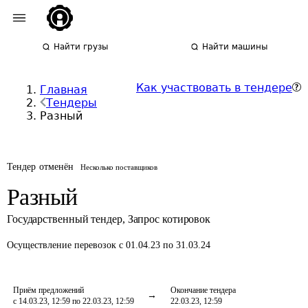
Найти грузы
Найти машины
Как участвовать в тендере
Главная
Тендеры
Разный
Тендер отменён
Несколько поставщиков
Разный
Государственный тендер
,
Запрос котировок
Осуществление перевозок
с 01.04.23 по 31.03.24
Приём предложений
Окончание тендера
с 14.03.23, 12:59 по 22.03.23, 12:59
22.03.23, 12:59