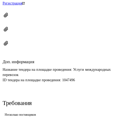
Регистрация
Доп. информация
Название тендера на площадке проведения: 
Услуги международных 
перевозок
ID тендера на площадке проведения: 
1047496
Требования
Несколько поставщиков