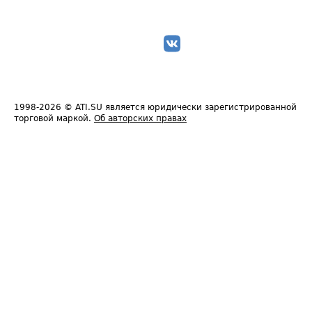
1998-2026
© ATI.SU является юридически зарегистрированной
торговой маркой.
Об авторских правах