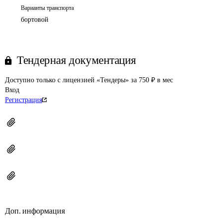
Варианты транспорта
бортовой
Тендерная документация
Доступно только с лицензией «Тендеры» за 750 ₽ в мес
Вход
Регистрация
Доп. информация