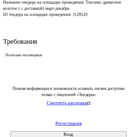
Название тендера на площадке проведения: 
Топливо древесное 
колотое ( с доставкой) март-декабрь
ID тендера на площадке проведения: 
1128529
Требования
Несколько поставщиков
Полная информация и возможность оставить отклик доступны
только с лицензией «Тендеры»
Смотреть расценки
Регистрация
Вход