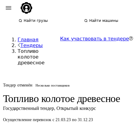
Найти грузы
Найти машины
Как участвовать в тендере
Главная
Тендеры
Топливо
колотое
древесное
Тендер отменён
Несколько поставщиков
Топливо колотое древесное
Государственный тендер
,
Открытый конкурс
Осуществление перевозок
с 21.03.23 по 31.12.23