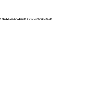
по международным грузоперевозкам