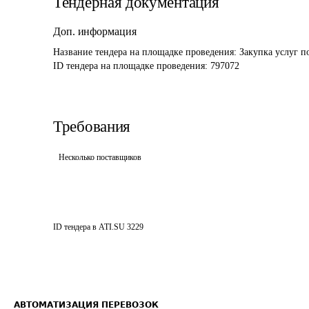
Тендерная документация
Доп. информация
Название тендера на площадке проведения: 
Закупка услуг 
ID тендера на площадке проведения: 
797072
Требования
Несколько поставщиков
ID тендера в ATI.SU
3229
АВТОМАТИЗАЦИЯ ПЕРЕВОЗОК