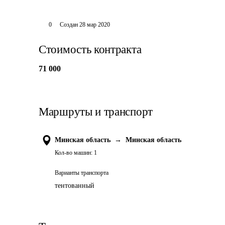
0
Создан
28 мар 2020
Стоимость контракта
71 000
Маршруты и транспорт
Минская область
→
Минская область
Кол-во машин:
1
Варианты транспорта
тентованный