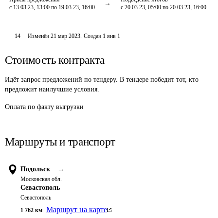
с 13.03.23, 13:00 по 19.03.23, 16:00
с 20.03.23, 05:00 по 20.03.23, 16:00
14
Изменён
21 мар 2023
.
Создан
1 янв 1
Стоимость контракта
Идёт запрос предложений по тендеру. В тендере победит тот, кто
предложит наилучшие условия.
Оплата по факту выгрузки
Маршруты и транспорт
Подольск
→
Московская обл.
Севастополь
Севастополь
Маршрут на карте
1 762
км