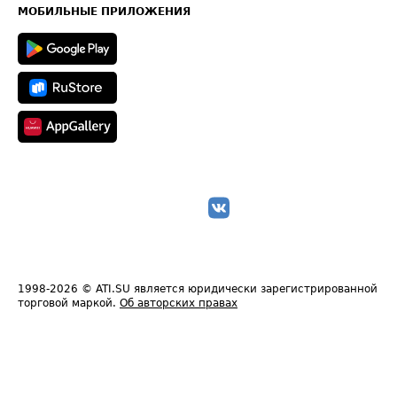
Техническая информация
МОБИЛЬНЫЕ ПРИЛОЖЕНИЯ
1998-2026
© ATI.SU является юридически зарегистрированной
торговой маркой.
Об авторских правах