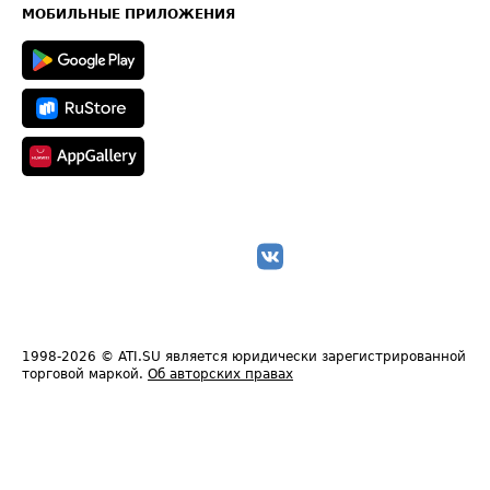
Техническая информация
МОБИЛЬНЫЕ ПРИЛОЖЕНИЯ
1998-2026
© ATI.SU является юридически зарегистрированной
торговой маркой.
Об авторских правах