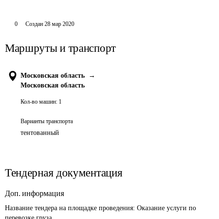
0
Создан
28 мар 2020
Маршруты и транспорт
Московская область
→
Московская область
Кол-во машин:
1
Варианты транспорта
тентованный
Тендерная документация
Доп. информация
Название тендера на площадке проведения: 
Оказание услуги по 
перевозке груза