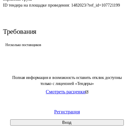
ID тендера на площадке проведения: 
1482023/?ref_id=107721199
Требования
Несколько поставщиков
Полная информация и возможность оставить отклик доступны
только с лицензией «Тендеры»
Смотреть расценки
Регистрация
Вход