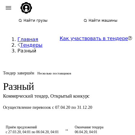
Найти грузы
Найти машины
Как участвовать в тендере
Главная
Тендеры
Разный
Тендер завершён
Несколько поставщиков
Разный
Коммерческий тендер
,
Открытый конкурс
Осуществление перевозок
с 07.04.20 по 31.12.20
Приём предложений
Окончание тендера
с 27.03.20, 04:01 по 06.04.20, 04:01
06.04.20, 04:01