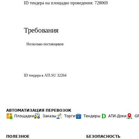
ID тендера на площадке проведения: 
728069
Требования
Несколько поставщиков
ID тендера в ATI.SU
32264
АВТОМАТИЗАЦИЯ ПЕРЕВОЗОК
Площадки
Заказы
Торги
Тендеры
АТИ-Доки
G
ПОЛЕЗНОЕ
БЕЗОПАСНОСТЬ