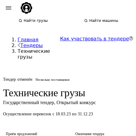
Найти грузы
Найти машины
Как участвовать в тендере
Главная
Тендеры
Технические
грузы
Тендер отменён
Несколько поставщиков
Технические грузы
Государственный тендер
,
Открытый конкурс
Осуществление перевозок
с 18.03.23 по 31.12.23
Приём предложений
Окончание тендера