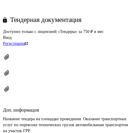
Тендерная документация
Доступно только с лицензией «Тендеры» за 750 ₽ в мес
Вход
Регистрация
Доп. информация
Название тендера на площадке проведения: 
Оказание транспортных 
услуг по перевозке технических грузов автомобильным транспортом 
на участок ГРР.