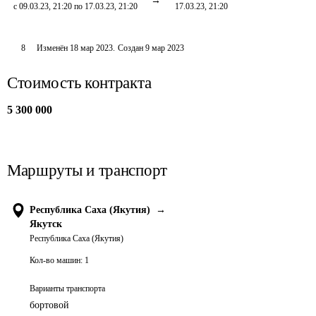
с 09.03.23, 21:20 по 17.03.23, 21:20
17.03.23, 21:20
8
Изменён
18 мар 2023
.
Создан
9 мар 2023
Стоимость контракта
5 300 000
Маршруты и транспорт
Республика Саха (Якутия)
→
Якутск
Республика Саха (Якутия)
Кол-во машин:
1
Варианты транспорта
бортовой