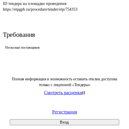
ID тендера на площадке проведения: 
https://etpgpb.ru/procedure/tender/etp/754353
Требования
Несколько поставщиков
Полная информация и возможность оставить отклик доступны
только с лицензией «Тендеры»
Смотреть расценки
Регистрация
Вход