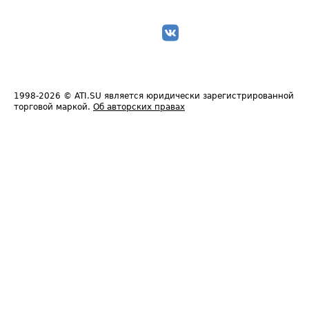
1998-2026
© ATI.SU является юридически зарегистрированной
торговой маркой.
Об авторских правах