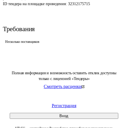
ID тендера на площадке проведения: 
32312175715
Требования
Несколько поставщиков
Полная информация и возможность оставить отклик доступны
только с лицензией «Тендеры»
Смотреть расценки
Регистрация
Вход