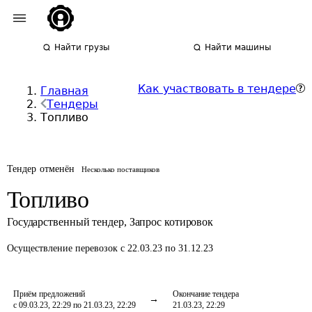
Найти грузы
Найти машины
Как участвовать в тендере
Главная
Тендеры
Топливо
Тендер отменён
Несколько поставщиков
Топливо
Государственный тендер
,
Запрос котировок
Осуществление перевозок
с 22.03.23 по 31.12.23
Приём предложений
Окончание тендера
с 09.03.23, 22:29 по 21.03.23, 22:29
21.03.23, 22:29