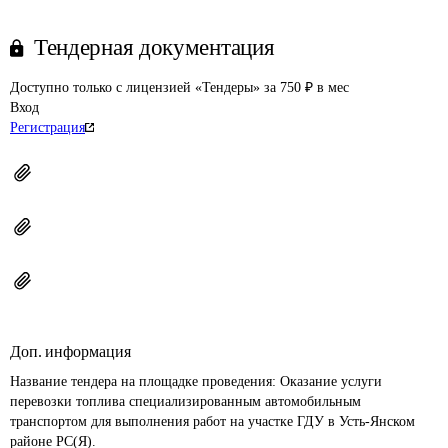
Тендерная документация
Доступно только с лицензией «Тендеры» за 750 ₽ в мес
Вход
Регистрация
Доп. информация
Название тендера на площадке проведения: 
Оказание услуги 
перевозки топлива специализированным автомобильным 
транспортом для выполнения работ на участке ГДУ в Усть-Янском 
районе РС(Я).