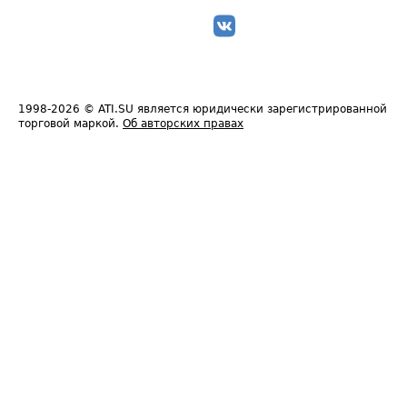
1998-2026
© ATI.SU является юридически зарегистрированной
торговой маркой.
Об авторских правах