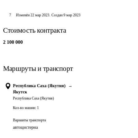
7
Изменён
22 мар 2023
.
Создан
9 мар 2023
Стоимость контракта
2 100 000
Маршруты и транспорт
Республика Саха (Якутия)
→
Якутск
Республика Саха (Якутия)
Кол-во машин:
1
Варианты транспорта
автоцистерна