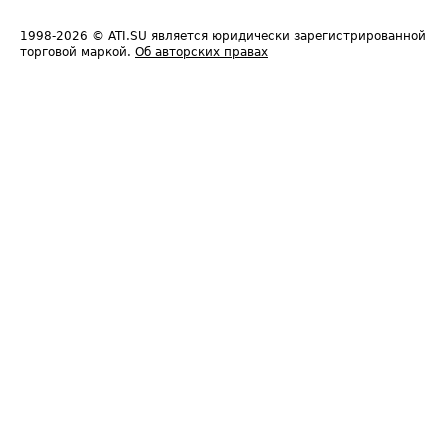
1998-2026
© ATI.SU является юридически зарегистрированной
торговой маркой.
Об авторских правах