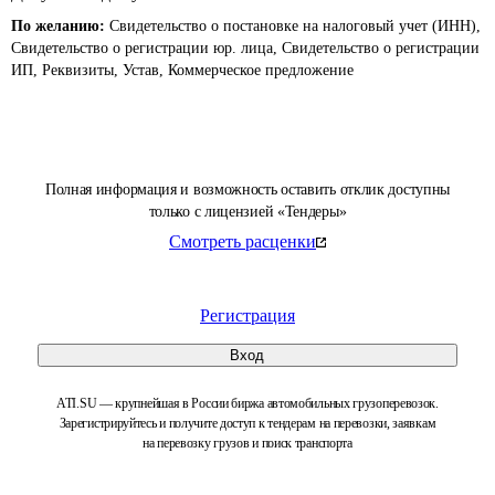
По желанию:
Свидетельство о постановке на налоговый учет (ИНН),
Свидетельство о регистрации юр. лица, Свидетельство о регистрации
ИП, Реквизиты, Устав, Коммерческое предложение
Полная информация и возможность оставить отклик доступны
только с лицензией «Тендеры»
Смотреть расценки
Регистрация
Вход
ATI.SU — крупнейшая в России биржа автомобильных грузоперевозок.
Зарегистрируйтесь и получите доступ к тендерам на перевозки, заявкам
на перевозку грузов и поиск транспорта