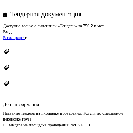
Тендерная документация
Доступно только с лицензией «Тендеры» за 750 ₽ в мес
Вход
Регистрация
Доп. информация
Название тендера на площадке проведения: 
Услуги по смешанной 
перевозке груза
ID тендера на площадке проведения: 
/lot/302719