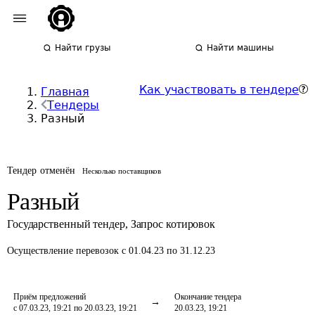
Найти грузы
Найти машины
Как участвовать в тендере
Главная
Тендеры
Разный
Тендер отменён
Несколько поставщиков
Разный
Государственный тендер
,
Запрос котировок
Осуществление перевозок
с 01.04.23 по 31.12.23
Приём предложений
Окончание тендера
с 07.03.23, 19:21 по 20.03.23, 19:21
20.03.23, 19:21