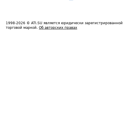
1998-2026
© ATI.SU является юридически зарегистрированной
торговой маркой.
Об авторских правах