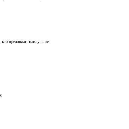
т, кто предложит наилучшие