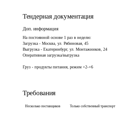
Тендерная документация
Доп. информация
На постоянной основе 1 раз в неделю:

Загрузка - Москва, ул. Рябиновая, 45

Выгрузка - Екатеринбург, ул. Монтажников, 24

Оперативная загрузка/выгрузка

Груз - продукты питания, режим +2-+6
Требования
Несколько поставщиков
Только собственный транспорт