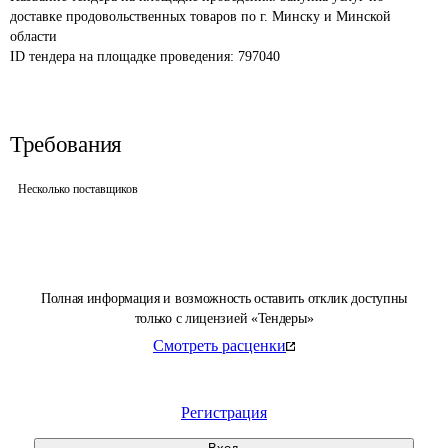
доставке продовольственных товаров по г. Минску и Минской 
области
ID тендера на площадке проведения: 
797040
Требования
Несколько поставщиков
Полная информация и возможность оставить отклик доступны
только с лицензией «Тендеры»
Смотреть расценки
Регистрация