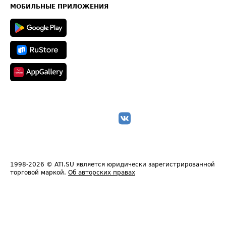
Техническая информация
МОБИЛЬНЫЕ ПРИЛОЖЕНИЯ
1998-2026
© ATI.SU является юридически зарегистрированной
торговой маркой.
Об авторских правах