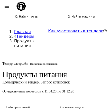
Найти грузы
Найти машины
Как участвовать в тендере
Главная
Тендеры
Продукты
питания
Тендер завершён
Несколько поставщиков
Продукты питания
Коммерческий тендер
,
Запрос котировок
Осуществление перевозок
с 11.04.20 по 31.12.20
Приём предложений
Окончание тендера