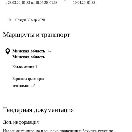
с 28.03.20, 01:33 по 10.04.20, 01:33
10.04.20, 01:33
0
Создан
30 мар 2020
Маршруты и транспорт
Минская область
→
Минская область
Кол-во машин:
1
Варианты транспорта
тентованный
Тендерная документация
Доп. информация
Название тендера на площадке проведения: 
Закупка услуг по 