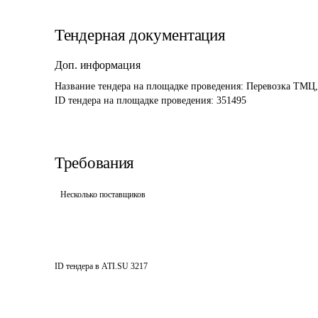
Тендерная документация
Доп. информация
Название тендера на площадке проведения: 
Перевозка ТМЦ
ID тендера на площадке проведения: 
351495
Требования
Несколько поставщиков
ID тендера в ATI.SU
3217