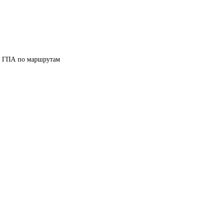
, ГПА по маршрутам