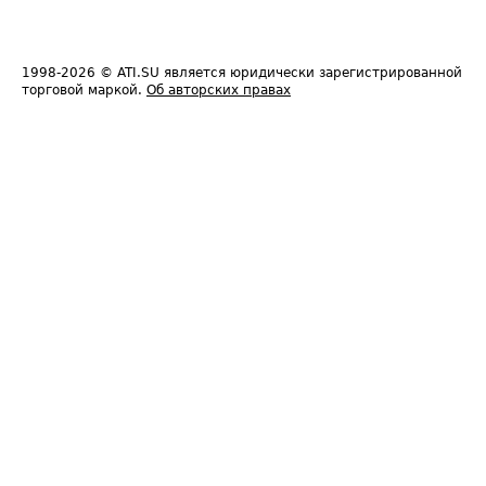
1998-2026
© ATI.SU является юридически зарегистрированной
торговой маркой.
Об авторских правах