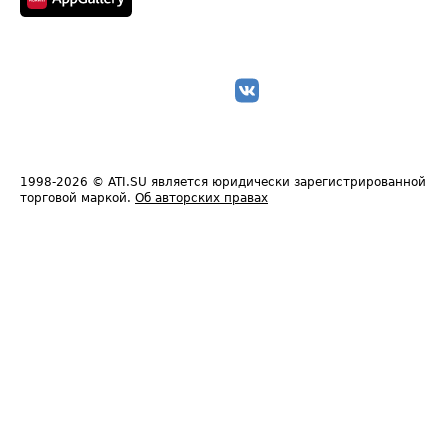
1998-2026
© ATI.SU является юридически зарегистрированной
торговой маркой.
Об авторских правах