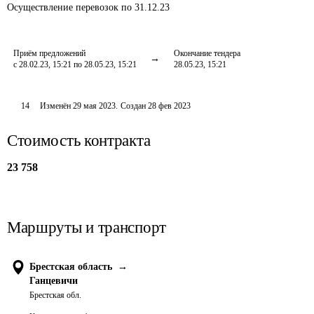
Осуществление перевозок
по 31.12.23
Приём предложений
Окончание тендера
с 28.02.23, 15:21 по 28.05.23, 15:21
28.05.23, 15:21
14
Изменён
29 мая 2023
.
Создан
28 фев 2023
Стоимость контракта
23 758
Маршруты и транспорт
Брестская область
→
Ганцевичи
Брестская обл.