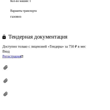
Кол-во машин:
1
Варианты транспорта
газовоз
Тендерная документация
Доступно только с лицензией «Тендеры» за 750 ₽ в мес
Вход
Регистрация