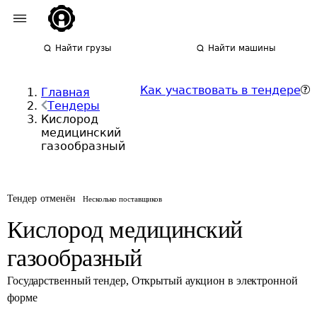
Найти грузы
Найти машины
Как участвовать в тендере
Главная
Тендеры
Кислород
медицинский
газообразный
Тендер отменён
Несколько поставщиков
Кислород медицинский
газообразный
Государственный тендер
,
Открытый аукцион в электронной
форме