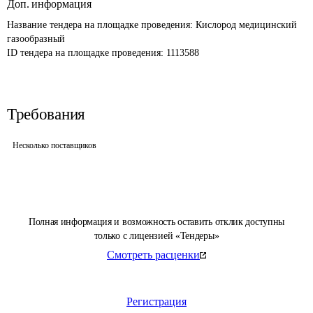
Доп. информация
Название тендера на площадке проведения: 
Кислород медицинский 
газообразный
ID тендера на площадке проведения: 
1113588
Требования
Несколько поставщиков
Полная информация и возможность оставить отклик доступны
только с лицензией «Тендеры»
Смотреть расценки
Регистрация