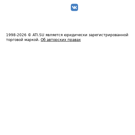
1998-2026
© ATI.SU является юридически зарегистрированной
торговой маркой.
Об авторских правах