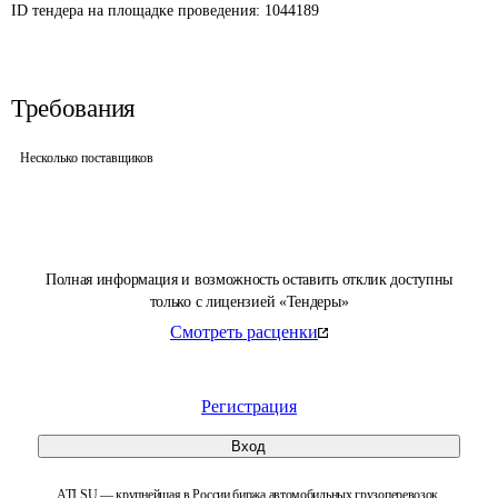
ID тендера на площадке проведения: 
1044189
Требования
Несколько поставщиков
Полная информация и возможность оставить отклик доступны
только с лицензией «Тендеры»
Смотреть расценки
Регистрация
Вход
ATI.SU — крупнейшая в России биржа автомобильных грузоперевозок.