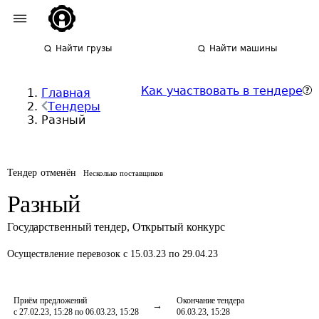
Найти грузы
Найти машины
Как участвовать в тендере
Главная
Тендеры
Разный
Тендер отменён
Несколько поставщиков
Разный
Государственный тендер
,
Открытый конкурс
Осуществление перевозок
с 15.03.23 по 29.04.23
Приём предложений
Окончание тендера
с 27.02.23, 15:28 по 06.03.23, 15:28
06.03.23, 15:28