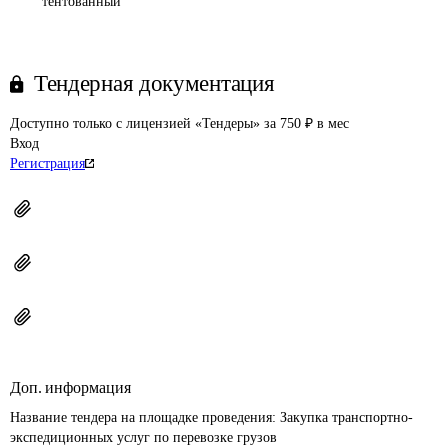
тентованный
Тендерная документация
Доступно только с лицензией «Тендеры» за 750 ₽ в мес
Вход
Регистрация
Доп. информация
Название тендера на площадке проведения: 
Закупка транспортно-
экспедиционных услуг по перевозке грузов