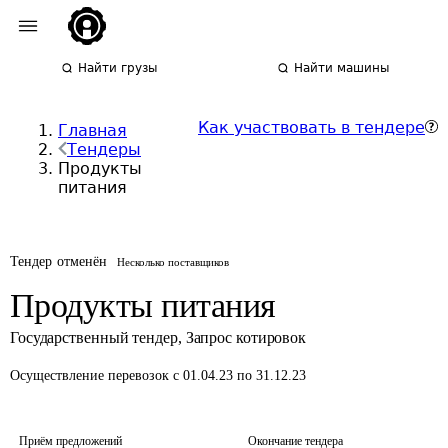
Найти грузы
Найти машины
Как участвовать в тендере
Главная
Тендеры
Продукты
питания
Тендер отменён
Несколько поставщиков
Продукты питания
Государственный тендер
,
Запрос котировок
Осуществление перевозок
с 01.04.23 по 31.12.23
Приём предложений
Окончание тендера