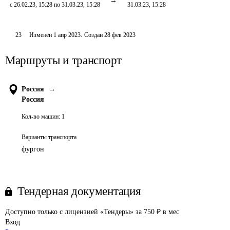
с 26.02.23, 15:28 по 31.03.23, 15:28
31.03.23, 15:28
23
Изменён
1 апр 2023
.
Создан
28 фев 2023
Маршруты и транспорт
Россия
→
Россия
Кол-во машин:
1
Варианты транспорта
фургон
Тендерная документация
Доступно только с лицензией «Тендеры» за 750 ₽ в мес
Вход