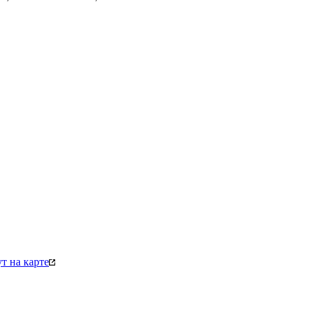
т на карте