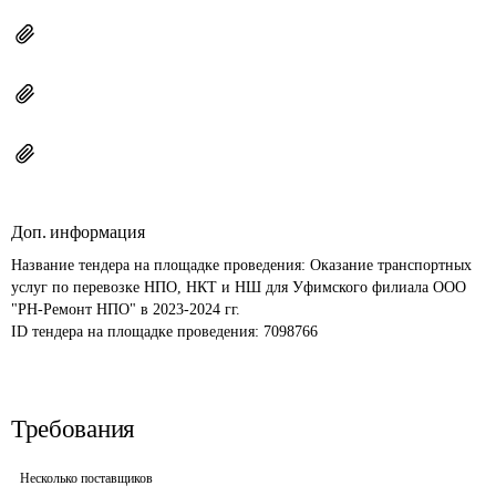
Доп. информация
Название тендера на площадке проведения: 
Оказание транспортных 
услуг по перевозке НПО, НКТ и НШ для Уфимского филиала ООО 
"РН-Ремонт НПО" в 2023-2024 гг.
ID тендера на площадке проведения: 
7098766
Требования
Несколько поставщиков