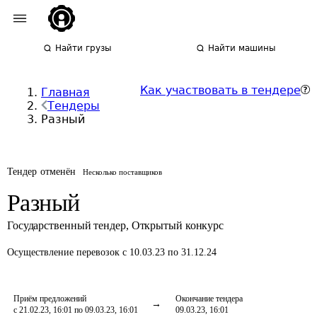
Найти грузы
Найти машины
Как участвовать в тендере
Главная
Тендеры
Разный
Тендер отменён
Несколько поставщиков
Разный
Государственный тендер
,
Открытый конкурс
Осуществление перевозок
с 10.03.23 по 31.12.24
Приём предложений
Окончание тендера
с 21.02.23, 16:01 по 09.03.23, 16:01
09.03.23, 16:01