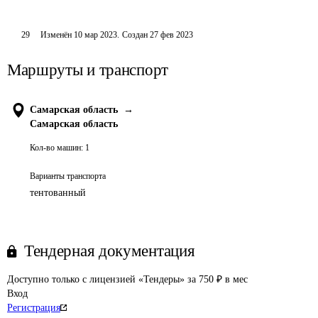
29
Изменён
10 мар 2023
.
Создан
27 фев 2023
Маршруты и транспорт
Самарская область
→
Самарская область
Кол-во машин:
1
Варианты транспорта
тентованный
Тендерная документация
Доступно только с лицензией «Тендеры» за 750 ₽ в мес
Вход
Регистрация