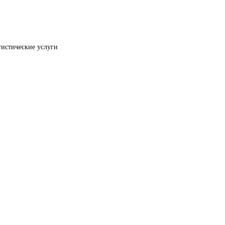
гистические услуги