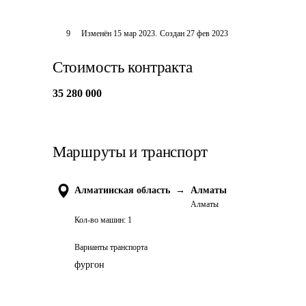
9
Изменён
15 мар 2023
.
Создан
27 фев 2023
Стоимость контракта
35 280 000
Маршруты и транспорт
Алматинская область
→
Алматы
Алматы
Кол-во машин:
1
Варианты транспорта
фургон