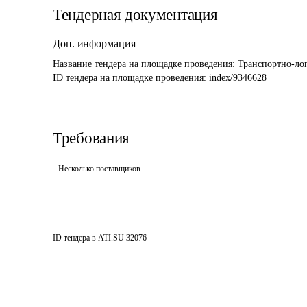
Тендерная документация
Доп. информация
Название тендера на площадке проведения: 
Транспортно-ло
ID тендера на площадке проведения: 
index/9346628
Требования
Несколько поставщиков
ID тендера в ATI.SU
32076