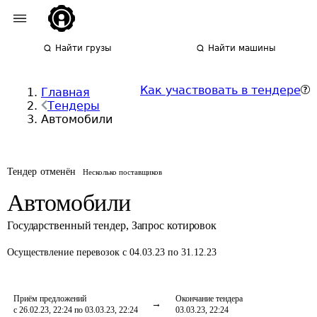
Найти грузы
Найти машины
Как участвовать в тендере
Главная
Тендеры
Автомобили
Тендер отменён
Несколько поставщиков
Автомобили
Государственный тендер
,
Запрос котировок
Осуществление перевозок
с 04.03.23 по 31.12.23
Приём предложений
Окончание тендера
с 26.02.23, 22:24 по 03.03.23, 22:24
03.03.23, 22:24