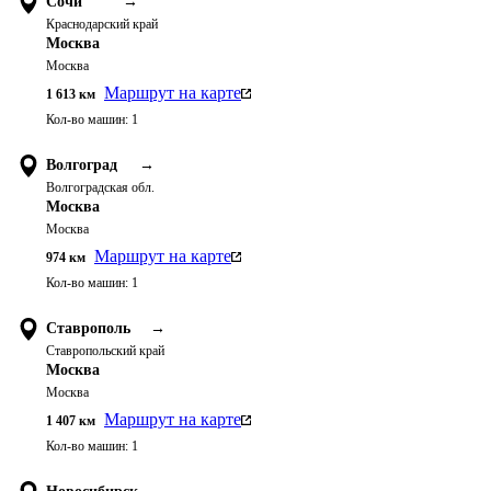
Сочи
→
Краснодарский край
Москва
Москва
Маршрут на карте
1 613
км
Кол-во машин:
1
Волгоград
→
Волгоградская обл.
Москва
Москва
Маршрут на карте
974
км
Кол-во машин:
1
Ставрополь
→
Ставропольский край
Москва
Москва
Маршрут на карте
1 407
км
Кол-во машин:
1