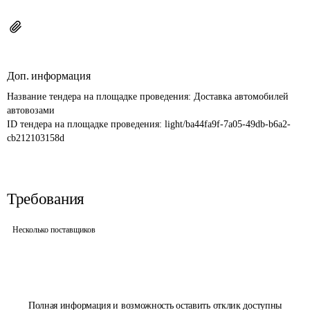
Доп. информация
Название тендера на площадке проведения: 
Доставка автомобилей 
автовозами
ID тендера на площадке проведения: 
light/ba44fa9f-7a05-49db-b6a2-
cb212103158d
Требования
Несколько поставщиков
Полная информация и возможность оставить отклик доступны