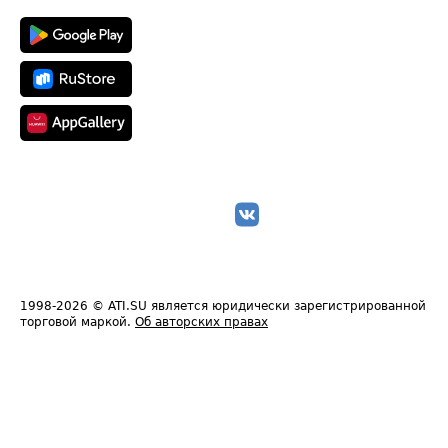
1998-2026
© ATI.SU является юридически зарегистрированной
торговой маркой.
Об авторских правах