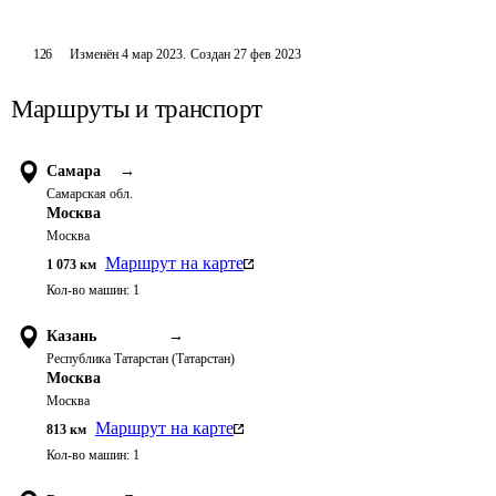
126
Изменён
4 мар 2023
.
Создан
27 фев 2023
Маршруты и транспорт
Самара
→
Самарская обл.
Москва
Москва
Маршрут на карте
1 073
км
Кол-во машин:
1
Казань
→
Республика Татарстан (Татарстан)
Москва
Москва
Маршрут на карте
813
км
Кол-во машин:
1