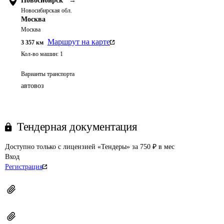
Новосибирск
→
Новосибирская обл.
Москва
Москва
Маршрут на карте
3 357
км
Кол-во машин:
1
Варианты транспорта
автовоз
Тендерная документация
Доступно только с лицензией «Тендеры» за 750 ₽ в мес
Вход
Регистрация