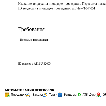
Название тендера на площадке проведения: 
Перевозка песка,
ID тендера на площадке проведения: 
all/view/1044051
Требования
Несколько поставщиков
ID тендера в ATI.SU
32065
АВТОМАТИЗАЦИЯ ПЕРЕВОЗОК
Площадки
Заказы
Торги
Тендеры
АТИ-Доки
G