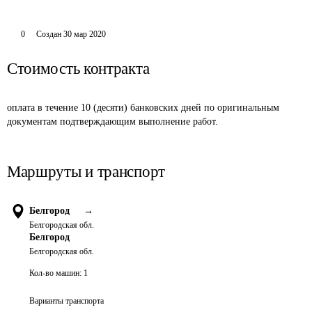
0
Создан
30 мар 2020
Стоимость контракта
оплата в течение 10 (десяти) банковских дней по оригинальным 
документам подтверждающим выполнение работ.
Маршруты и транспорт
Белгород
→
Белгородская обл.
Белгород
Белгородская обл.
Кол-во машин:
1
Варианты транспорта