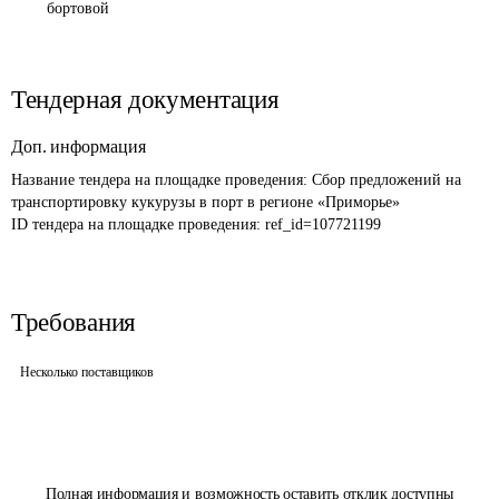
бортовой
Тендерная документация
Доп. информация
Название тендера на площадке проведения: 
Сбор предложений на 
транспортировку кукурузы в порт в регионе «Приморье»
ID тендера на площадке проведения: 
ref_id=107721199
Требования
Несколько поставщиков
Полная информация и возможность оставить отклик доступны