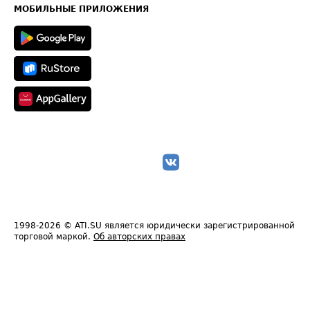
Техническая информация
МОБИЛЬНЫЕ ПРИЛОЖЕНИЯ
1998-2026
© ATI.SU является юридически зарегистрированной
торговой маркой.
Об авторских правах