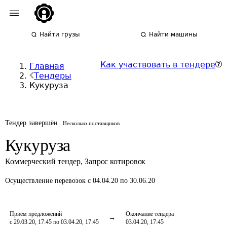
Найти грузы
Найти машины
Как участвовать в тендере
Главная
Тендеры
Кукуруза
Тендер завершён
Несколько поставщиков
Кукуруза
Коммерческий тендер
,
Запрос котировок
Осуществление перевозок
с 04.04.20 по 30.06.20
Приём предложений
Окончание тендера
с 29.03.20, 17:45 по 03.04.20, 17:45
03.04.20, 17:45