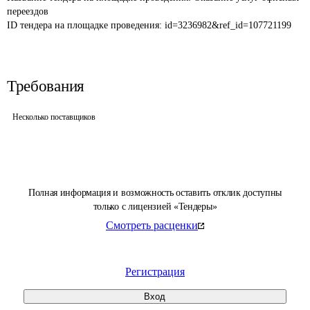
переездов
ID тендера на площадке проведения: 
id=3236982&ref_id=107721199
Требования
Несколько поставщиков
Полная информация и возможность оставить отклик доступны
только с лицензией «Тендеры»
Смотреть расценки
Регистрация
Вход