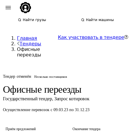
Найти грузы
Найти машины
Как участвовать в тендере
Главная
Тендеры
Офисные
переезды
Тендер отменён
Несколько поставщиков
Офисные переезды
Государственный тендер
,
Запрос котировок
Осуществление перевозок
с 09.03.23 по 31.12.23
Приём предложений
Окончание тендера