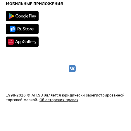
Техническая информация
МОБИЛЬНЫЕ ПРИЛОЖЕНИЯ
1998-2026
© ATI.SU является юридически зарегистрированной
торговой маркой.
Об авторских правах