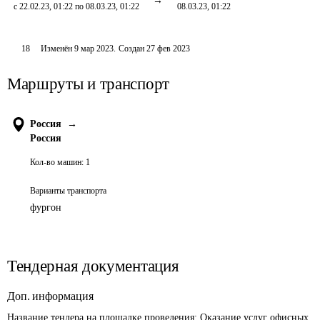
с 22.02.23, 01:22 по 08.03.23, 01:22
08.03.23, 01:22
18
Изменён
9 мар 2023
.
Создан
27 фев 2023
Маршруты и транспорт
Россия
→
Россия
Кол-во машин:
1
Варианты транспорта
фургон
Тендерная документация
Доп. информация
Название тендера на площадке проведения: 
Оказание услуг офисных 