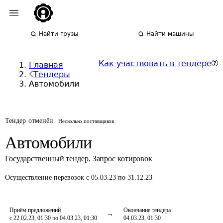
Найти грузы
Найти машины
Как участвовать в тендере
Главная
Тендеры
Автомобили
Тендер отменён
Несколько поставщиков
Автомобили
Государственный тендер
,
Запрос котировок
Осуществление перевозок
с 05.03.23 по 31.12.23
Приём предложений
Окончание тендера
с 22.02.23, 01:30 по 04.03.23, 01:30
04.03.23, 01:30