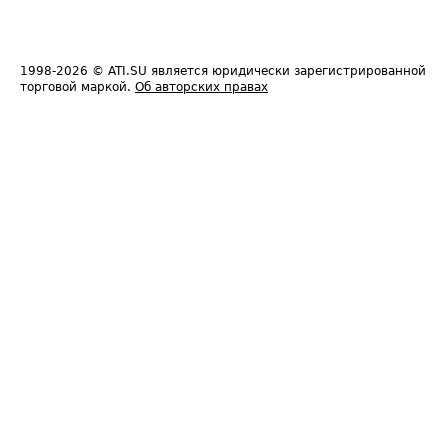
1998-2026
© ATI.SU является юридически зарегистрированной
торговой маркой.
Об авторских правах