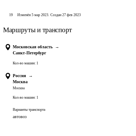
19
Изменён
5 мар 2023
.
Создан
27 фев 2023
Маршруты и транспорт
Московская область
→
Санкт-Петербург
Кол-во машин:
1
Россия
→
Москва
Москва
Кол-во машин:
1
Варианты транспорта
автовоз