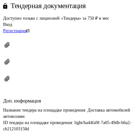
Тендерная документация
Доступно только с лицензией «Тендеры» за 750 ₽ в мес
Вход
Регистрация
Доп. информация
Название тендера на площадке проведения: 
Доставка автомобилей 
автовозами
ID тендера на площадке проведения: 
light/ba44fa9f-7a05-49db-b6a2-
cb212103158d