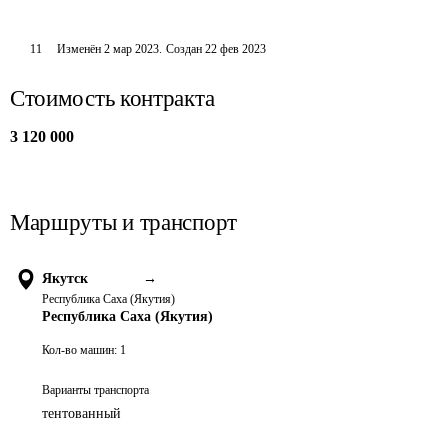
11
Изменён
2 мар 2023
.
Создан
22 фев 2023
Стоимость контракта
3 120 000
Маршруты и транспорт
Якутск
→
Республика Саха (Якутия)
Республика Саха (Якутия)
Кол-во машин:
1
Варианты транспорта
тентованный