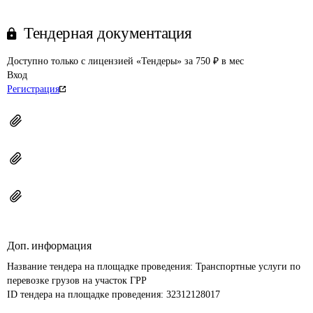
Тендерная документация
Доступно только с лицензией «Тендеры» за 750 ₽ в мес
Вход
Регистрация
Доп. информация
Название тендера на площадке проведения: 
Транспортные услуги по 
перевозке грузов на участок ГРР
ID тендера на площадке проведения: 
32312128017