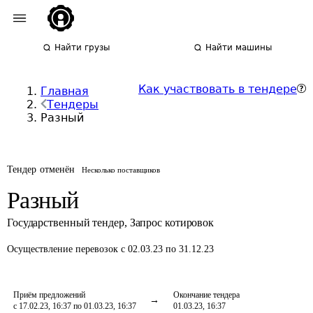
Найти грузы
Найти машины
Как участвовать в тендере
Главная
Тендеры
Разный
Тендер отменён
Несколько поставщиков
Разный
Государственный тендер
,
Запрос котировок
Осуществление перевозок
с 02.03.23 по 31.12.23
Приём предложений
Окончание тендера
с 17.02.23, 16:37 по 01.03.23, 16:37
01.03.23, 16:37