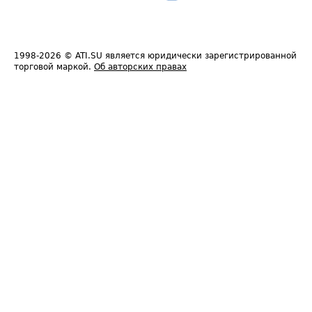
1998-2026
© ATI.SU является юридически зарегистрированной
торговой маркой.
Об авторских правах