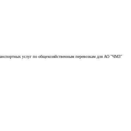
ранспортных услуг по общехозяйственным перевозкам для АО "ЧМЗ"