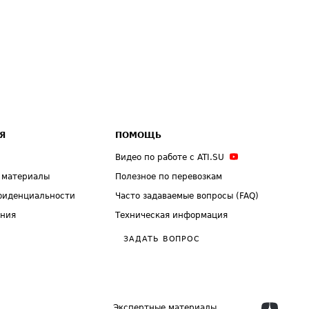
Я
ПОМОЩЬ
Видео по работе с ATI.SU
 материалы
Полезное по перевозкам
фиденциальности
Часто задаваемые вопросы (FAQ)
ения
Техническая информация
ЗАДАТЬ ВОПРОС
Экспертные материалы