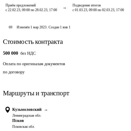
Приём предложений
Подведение итогов
с 22.02.23, 09:00 по 28.02.23, 17:00
с 01.03.23, 09:00 по 02.03.23, 17:00
69
Изменён
1 мар 2023
.
Создан
1 янв 1
Стоимость контракта
500 000
без НДС
Оплата
по оригиналам документов
по договору
Маршруты и транспорт
Кузьмоловский
→
Ленинградская обл.
Псков
Псковская обл.