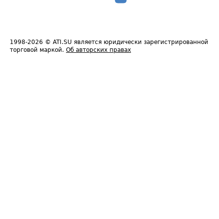
1998-2026
© ATI.SU является юридически зарегистрированной
торговой маркой.
Об авторских правах