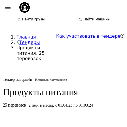
Найти грузы
Найти машины
Как участвовать в тендере
Главная
Тендеры
Продукты
питания, 25
перевозок
Тендер завершён
Несколько поставщиков
Продукты питания
25
перевозок
2
пер.
в месяц
,
с 01.04.23 по 31.03.24