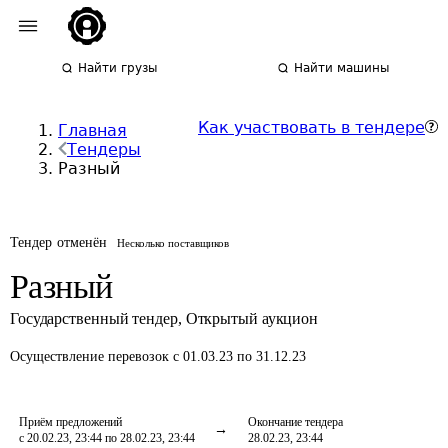
Найти грузы
Найти машины
Как участвовать в тендере
Главная
Тендеры
Разный
Тендер отменён
Несколько поставщиков
Разный
Государственный тендер
,
Открытый аукцион
Осуществление перевозок
с 01.03.23 по 31.12.23
Приём предложений
Окончание тендера
с 20.02.23, 23:44 по 28.02.23, 23:44
28.02.23, 23:44