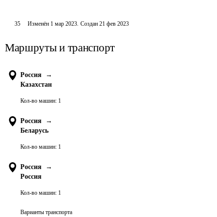
35
Изменён
1 мар 2023
.
Создан
21 фев 2023
Маршруты и транспорт
Россия
→
Казахстан
Кол-во машин:
1
Россия
→
Беларусь
Кол-во машин:
1
Россия
→
Россия
Кол-во машин:
1
Варианты транспорта