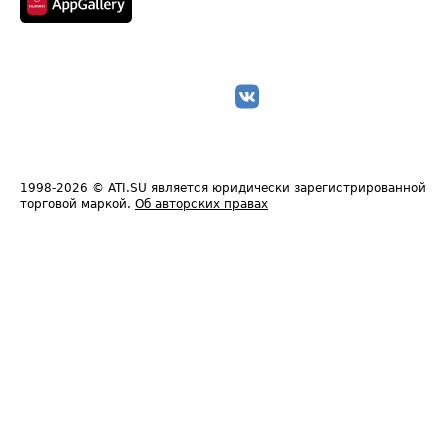
1998-2026
© ATI.SU является юридически зарегистрированной
торговой маркой.
Об авторских правах