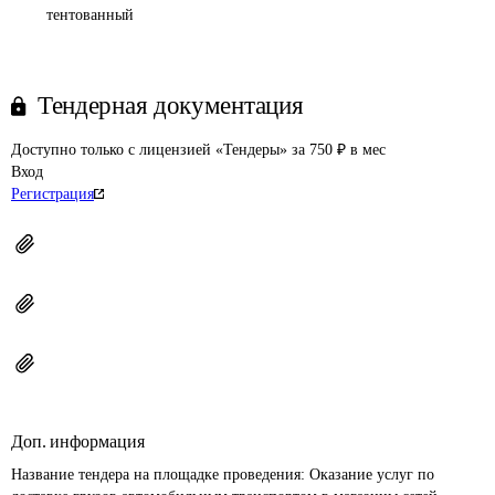
тентованный
Тендерная документация
Доступно только с лицензией «Тендеры» за 750 ₽ в мес
Вход
Регистрация
Доп. информация
Название тендера на площадке проведения: 
Оказание услуг по 