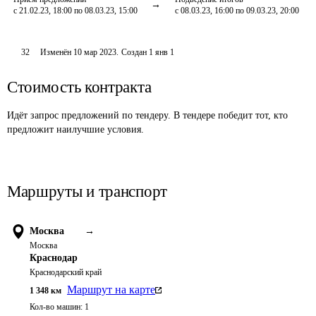
с 21.02.23, 18:00 по 08.03.23, 15:00
с 08.03.23, 16:00 по 09.03.23, 20:00
32
Изменён
10 мар 2023
.
Создан
1 янв 1
Стоимость контракта
Идёт запрос предложений по тендеру. В тендере победит тот, кто
предложит наилучшие условия.
Маршруты и транспорт
Москва
→
Москва
Краснодар
Краснодарский край
Маршрут на карте
1 348
км
Кол-во машин:
1