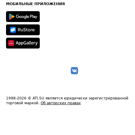
Техническая информация
МОБИЛЬНЫЕ ПРИЛОЖЕНИЯ
1998-2026
© ATI.SU является юридически зарегистрированной
торговой маркой.
Об авторских правах