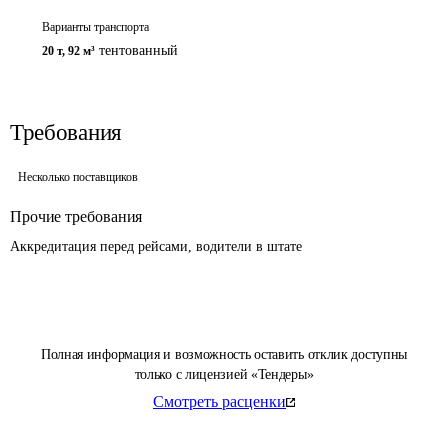
Варианты транспорта
тентованный
20 т
,
92 м³
Требования
Несколько поставщиков
Прочие требования
Аккредитация перед рейсами, водители в штате
Полная информация и возможность оставить отклик доступны
только с лицензией «Тендеры»
Смотреть расценки