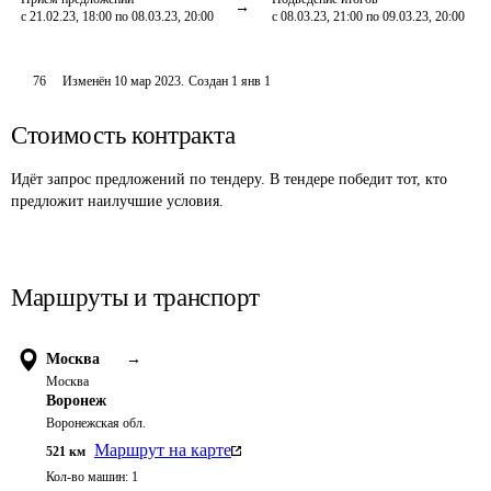
с 21.02.23, 18:00 по 08.03.23, 20:00
с 08.03.23, 21:00 по 09.03.23, 20:00
76
Изменён
10 мар 2023
.
Создан
1 янв 1
Стоимость контракта
Идёт запрос предложений по тендеру. В тендере победит тот, кто
предложит наилучшие условия.
Маршруты и транспорт
Москва
→
Москва
Воронеж
Воронежская обл.
Маршрут на карте
521
км
Кол-во машин:
1