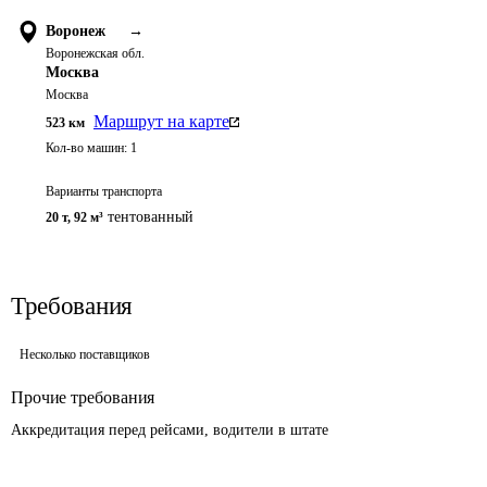
Воронеж
→
Воронежская обл.
Москва
Москва
Маршрут на карте
523
км
Кол-во машин:
1
Варианты транспорта
тентованный
20 т
,
92 м³
Требования
Несколько поставщиков
Прочие требования
Аккредитация перед рейсами, водители в штате