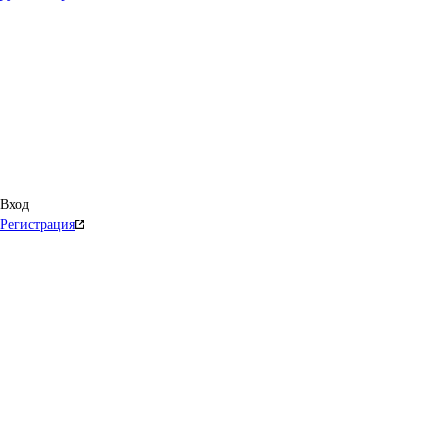
Вход
Регистрация