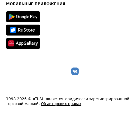
Техническая информация
МОБИЛЬНЫЕ ПРИЛОЖЕНИЯ
1998-2026
© ATI.SU является юридически зарегистрированной
торговой маркой.
Об авторских правах