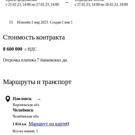
с 21.02.23, 14:00 по 27.02.23, 14:00
с 27.02.23, 14:00 по 28.02.23, 18:00
13
Изменён
1 мар 2023
.
Создан
1 янв 1
Стоимость контракта
8 600 000
c НДС
Отсрочка платежа
7
банковских дн.
Маршруты и транспорт
Павловск
→
Воронежская обл.
Челябинск
Челябинская обл.
Маршрут на карте
1 814
км
Кол-во машин:
1