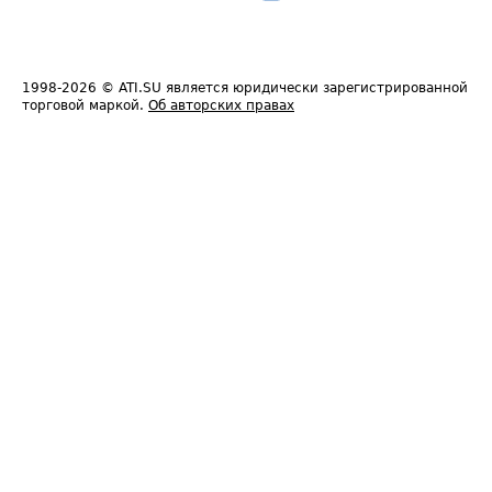
1998-2026
© ATI.SU является юридически зарегистрированной
торговой маркой.
Об авторских правах