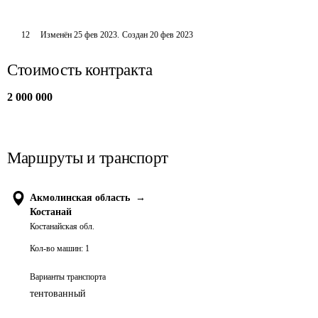
12
Изменён
25 фев 2023
.
Создан
20 фев 2023
Стоимость контракта
2 000 000
Маршруты и транспорт
Акмолинская область
→
Костанай
Костанайская обл.
Кол-во машин:
1
Варианты транспорта
тентованный