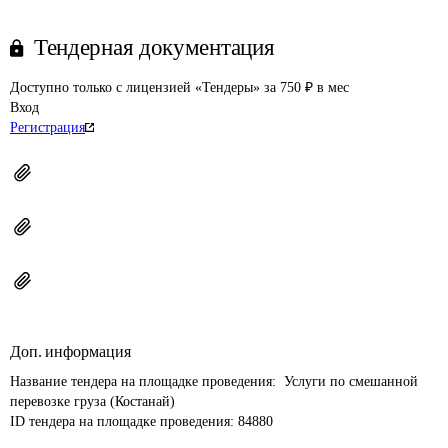
Тендерная документация
Доступно только с лицензией «Тендеры» за 750 ₽ в мес
Вход
Регистрация
Доп. информация
Название тендера на площадке проведения: 
 Услуги по смешанной 
перевозке груза (Костанай)
ID тендера на площадке проведения: 
84880