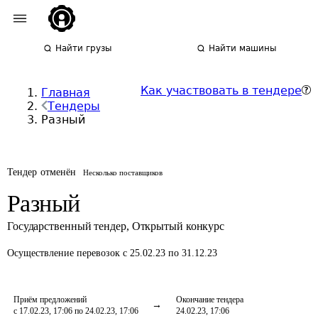
Найти грузы
Найти машины
Как участвовать в тендере
Главная
Тендеры
Разный
Тендер отменён
Несколько поставщиков
Разный
Государственный тендер
,
Открытый конкурс
Осуществление перевозок
с 25.02.23 по 31.12.23
Приём предложений
Окончание тендера
с 17.02.23, 17:06 по 24.02.23, 17:06
24.02.23, 17:06