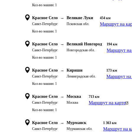
Кол-во машин:
1
Красное Село
→
Великие Луки
454
км
Маршрут на ка
Санкт-Петербург
Псковская обл.
Кол-во машин:
1
Красное Село
→
Великий Новгород
194
км
Маршрут на 
Санкт-Петербург
Новгородская обл.
Кол-во машин:
1
Красное Село
→
Кириши
173
км
Маршрут на 
Санкт-Петербург
Ленинградская обл.
Кол-во машин:
1
Красное Село
→
Москва
713
км
Маршрут на карте
Санкт-Петербург
Москва
Кол-во машин:
1
Красное Село
→
Мурманск
1 363
км
Маршрут на к
Санкт-Петербург
Мурманская обл.