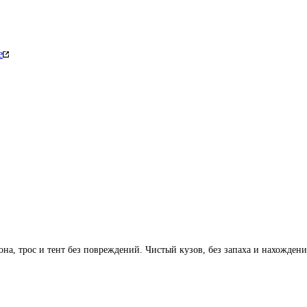
е
, трос и тент без повреждений. Чистый кузов, без запаха и нахождени