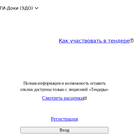
ТИ-Доки (ЭДО)
Как участвовать в тендере
Полная информация и возможность оставить
отклик доступны только с лицензией «Тендеры»
Смотреть расценки
Регистрация
Вход