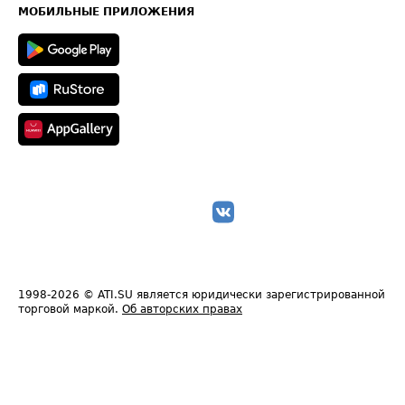
Техническая информация
МОБИЛЬНЫЕ ПРИЛОЖЕНИЯ
1998-2026
© ATI.SU является юридически зарегистрированной
торговой маркой.
Об авторских правах