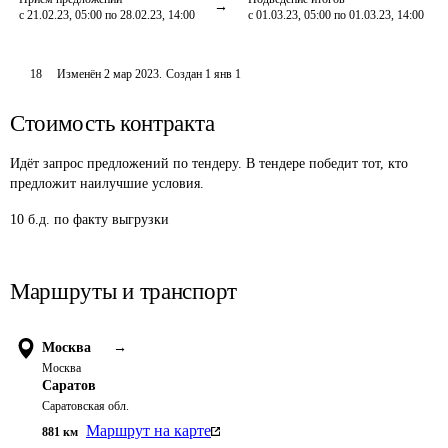
с 21.02.23, 05:00 по 28.02.23, 14:00
с 01.03.23, 05:00 по 01.03.23, 14:00
18
Изменён
2 мар 2023
.
Создан
1 янв 1
Стоимость контракта
Идёт запрос предложений по тендеру. В тендере победит тот, кто
предложит наилучшие условия.
10 б.д. по факту выгрузки
Маршруты и транспорт
Москва
→
Москва
Саратов
Саратовская обл.
Маршрут на карте
881
км