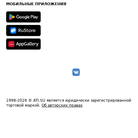
Техническая информация
МОБИЛЬНЫЕ ПРИЛОЖЕНИЯ
1998-2026
© ATI.SU является юридически зарегистрированной
торговой маркой.
Об авторских правах